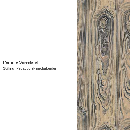
Pernille Smesland
Stilling:
Pedagogisk medarbeider