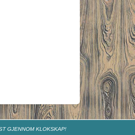
ST GJENNOM KLOKSKAP!