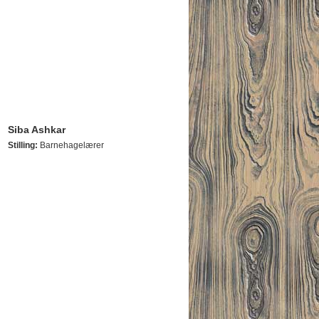
Siba Ashkar
Stilling:
Barnehagelærer